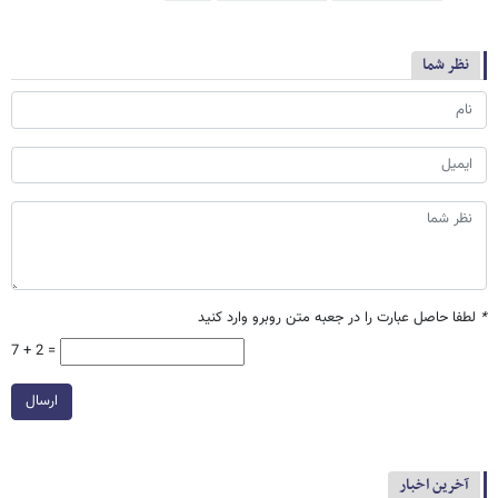
نظر شما
*
لطفا حاصل عبارت را در جعبه متن روبرو وارد کنید
7 + 2 =
ارسال
آخرین اخبار