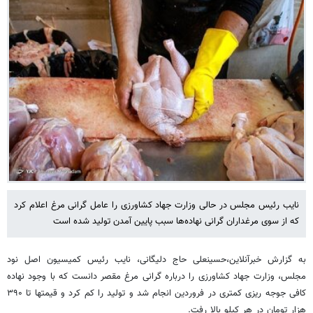
نایب رئیس مجلس در حالی وزارت جهاد کشاورزی را عامل گرانی مرغ اعلام کرد
که از سوی مرغداران گرانی نهاده‌ها سبب پایین آمدن تولید شده است
به گزارش خبرآنلاین،حسینعلی حاج دلیگانی، نایب رئیس کمیسیون اصل نود
مجلس، وزارت جهاد کشاورزی را درباره گرانی مرغ مقصر دانست که با وجود نهاده
کافی جوجه ریزی کمتری در فروردین انجام شد و تولید را کم کرد و قیمتها تا ۳۹۰
هزار تومان در هر کیلو بالا رفت.