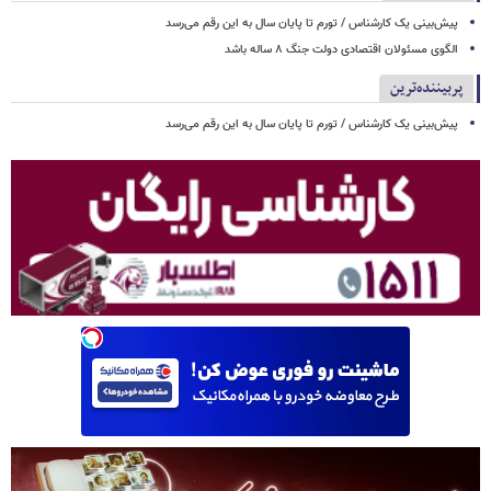
پیش‌بینی یک کارشناس / تورم تا پایان سال به این رقم می‌رسد
الگوی مسئولان اقتصادی دولت جنگ ۸ ساله باشد
پربیننده‌ترین
پیش‌بینی یک کارشناس / تورم تا پایان سال به این رقم می‌رسد