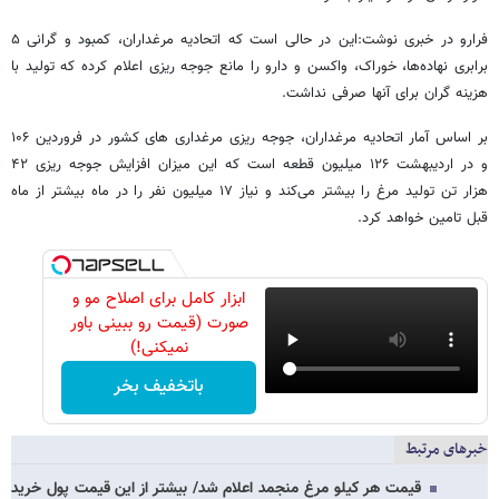
فرارو در خبری نوشت:این در حالی است که اتحادیه مرغداران، کمبود و گرانی ۵
برابری نهاده‌ها، خوراک،‌ واکسن و دارو را مانع جوجه ریزی اعلام کرده که تولید با
هزینه گران برای آنها صرفی نداشت.
بر اساس آمار اتحادیه مرغداران، جوجه ریزی مرغداری های کشور در فروردین ۱۰۶
و در اردیبهشت ۱۲۶ میلیون قطعه است که این میزان افزایش جوجه ریزی ۴۲
هزار تن تولید مرغ را بیشتر می‌کند و نیاز ۱۷ میلیون نفر را در ماه بیشتر از ماه
قبل تامین خواهد کرد.
ابزار کامل برای اصلاح مو و
صورت (قیمت رو ببینی باور
نمیکنی!)
باتخفیف بخر
خبرهای مرتبط
قیمت هر کیلو مرغ منجمد اعلام شد/ بیشتر از این قیمت پول خرید