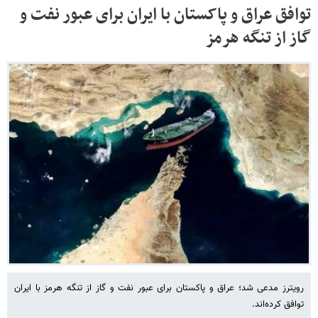
توافق عراق و پاکستان با ایران برای عبور نفت و
گاز از تنگه هرمز
رویترز مدعی شد؛ عراق و پاکستان برای عبور نفت و گاز از تنگه هرمز با ایران
توافق کرده‌اند.