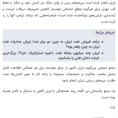
ایران اعلام کرده است می‌خواهد پس از پایان جنگ نیز کنترل خود بر تنگه را حفظ
کند. تهران برای هرگونه توافق احتمالی خواستار کاهش تحریم‌ها، دریافت غرامت و
آزادسازی دارایی‌های بلوکه‌شده شده است؛ خواسته‌هایی که دونالد ترامپ آنها را رد
کرده است.
خبرهای مرتبط
درآمد فروش نفت ایران به چین دو برابر شد/ ارزش صادرات نفت
ایران به چین چقدر بود؟
ایران چند میلیون بشکه نفت ذخیره استراتژیک دارد؟/ بزرگ‌تربن
دارنده ذخایر نفتی را بشناسید
منابع صنعتی می‌گویند ایران اکنون از عراق خواسته برای هر نفتکش اطلاعات کامل
شامل مقصد، مالکیت و مشخصات محموله را ارائه کند تا عبور کشتی‌ها تحت
نظارت نیروهای دریایی ایران انجام شود.
یک منبع پاکستانی نیز گفته روند هماهنگی با ایران گاهی با مشکل و تأخیر همراه
بوده است.
۲۱۷