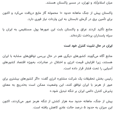
میان اسلام‌آباد و تهران، در مسیر پاکستان هستند.
پاکستان پیش از جنگ ماهانه حدود ۱۰ محموله گاز مایع دریافت می‌کرد و اکنون
برای تأمین برق در گرمای تابستان به این واردات نیاز فوری دارد.
منابع تأکید کردند عراق و پاکستان بابت این عبورها پول مستقیمی به ایران یا
سپاه پاسداران پرداخت نکرده‌اند.
ایران در حال تثبیت کنترل خود است
منابع آگاه می‌گویند کشورهای دیگری هم در حال بررسی توافق‌های مشابه با ایران
هستند، زیرا افزایش قیمت انرژی و اختلال در صادرات، به‌ویژه اقتصاد کشورهای
آسیایی را تحت فشار قرار داده است.
رئیس بخش تحقیقات یک شرکت مشاوره انرژی گفت: «اگر کشورهای بیشتری برای
عبور از هرمز با ایران توافق کنند، این وضعیت ممکن است به‌تدریج به معنای
پذیرش کنترل دائمی ایران بر تنگه تبدیل شود.»
پیش از جنگ، ماهانه حدود سه هزار کشتی از تنگه هرمز عبور می‌کردند، اکنون
این میزان به حدود ۵ درصد حالت عادی کاهش یافته است.