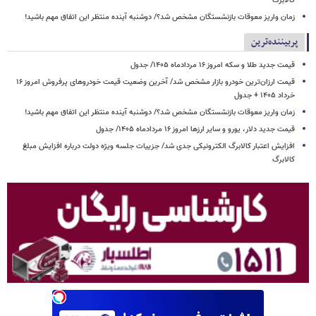
کالابرگ
زمان واریز معوقات بازنشستگان مشخص شد؟/ دوشنبه آینده منتظر این اتفاق مهم باشید!
پربیننده‌ترین
قیمت جدید طلا و سکه امروز ۱۶ مردادماه ۱۴۰۵/ جدول
قیمت ارزان‌ترین خودرو بازار مشخص شد/ آخرین وضعیت قیمت خودروهای پرفروش امروز ۱۶
خرداد ۱۴۰۵ + جدول
زمان واریز معوقات بازنشستگان مشخص شد؟/ دوشنبه آینده منتظر این اتفاق مهم باشید!
قیمت جدید دلار، یورو و سایر ارزها امروز ۱۶ مردادماه ۱۴۰۵/ جدول
افزایش اعتبار کالابرگ الکترونیکی جدی شد/ جزییات جلسه ویژه دولت درباره افزایش مبلغ
کالابرگ