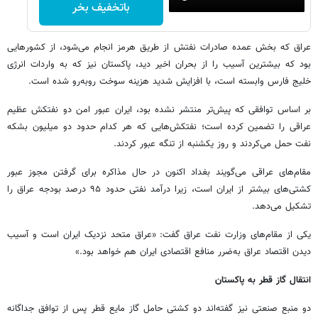
باتخفیف بخر
عراق که بخش عمده صادرات نفتش از طریق هرمز انجام می‌شود، از کشورهایی
بود که بیشترین آسیب را از بحران اخیر دید، پاکستان نیز که به واردات انرژی
خلیج فارس وابسته است، با افزایش شدید هزینه سوخت روبه‌رو شده است.
بر اساس توافقی که پیش‌تر منتشر نشده بود، ایران عبور امن دو نفتکش عظیم
عراقی را تضمین کرده است؛ نفتکش‌هایی که هر کدام حدود دو میلیون بشکه
نفت حمل می‌کردند و روز یکشنبه از تنگه عبور کردند.
مقام‌های عراقی می‌گویند بغداد اکنون در حال مذاکره برای گرفتن مجوز عبور
کشتی‌های بیشتر از ایران است، زیرا درآمد نفتی حدود ۹۵ درصد بودجه عراق را
تشکیل می‌دهد.
یکی از مقام‌های وزارت نفت عراق گفت: «عراق متحد نزدیک ایران است و آسیب
دیدن اقتصاد عراق به‌ضرر منافع اقتصادی ایران هم خواهد بود.»
انتقال گاز قطر به پاکستان
دو منبع صنعتی نیز گفته‌اند دو کشتی حامل گاز مایع قطر پس از توافق جداگانه