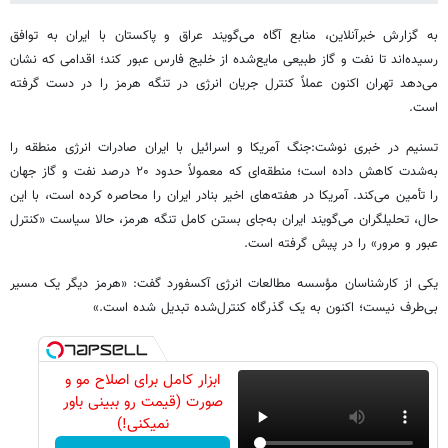
به گزارش خبرآنلاین، منابع آگاه می‌گویند عراق و پاکستان با ایران به توافق
رسیده‌اند تا نفت و گاز طبیعی مایع‌شده از خلیج فارس عبور کند؛ اقدامی که نشان
می‌دهد تهران اکنون عملاً کنترل جریان انرژی در تنگه هرمز را در دست گرفته
است.
تسنیم در خبری نوشت:جنگ آمریکا و اسرائیل با ایران صادرات انرژی منطقه را
به‌شدت کاهش داده است؛ منطقه‌ای که معمولاً حدود ۲۰ درصد نفت و گاز جهان
را تأمین می‌کند. آمریکا در هفته‌های اخیر بنادر ایران را محاصره کرده است، با این
حال، تحلیلگران می‌گویند ایران به‌جای بستن کامل تنگه هرمز، حالا سیاست «کنترل
عبور و مرور» را در پیش گرفته است.
یکی از کارشناسان مؤسسه مطالعات انرژی آکسفورد گفت: «هرمز دیگر یک مسیر
بی‌طرف نیست؛ اکنون به یک گذرگاه کنترل‌شده تبدیل شده است.»
ابزار کامل برای اصلاح مو و
صورت (قیمت رو ببینی باور
نمیکنی!)