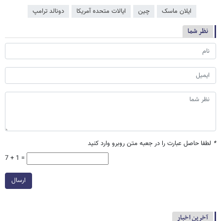
ایلان ماسک
چین
ایالات متحده آمریکا
دونالد ترامپ
نظر شما
*
لطفا حاصل عبارت را در جعبه متن روبرو وارد کنید
7 + 1 =
ارسال
آخرین اخبار