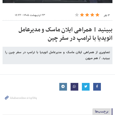
۲۳ اردیبهشت ۱۴۰۵ - ۱۶:۲۲
۳ نفر
ببینید | همراهی ایلان ماسک و مدیرعامل
انویدیا با ترامپ در سفر چین
تصاویری از همراهی ایلان ماسک و مدیرعامل انویدیا با ترامپ در سفر چین را
ببینید. / هم میهن
برچسب‌ها