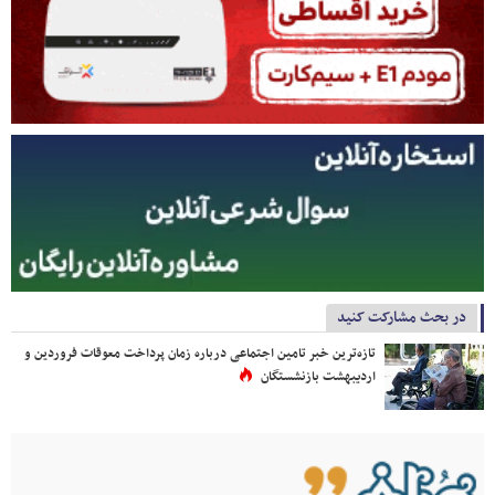
در بحث مشارکت کنید
تازه‌ترین خبر تامین اجتماعی درباره زمان پرداخت معوقات فروردین و
اردیبهشت بازنشستگان