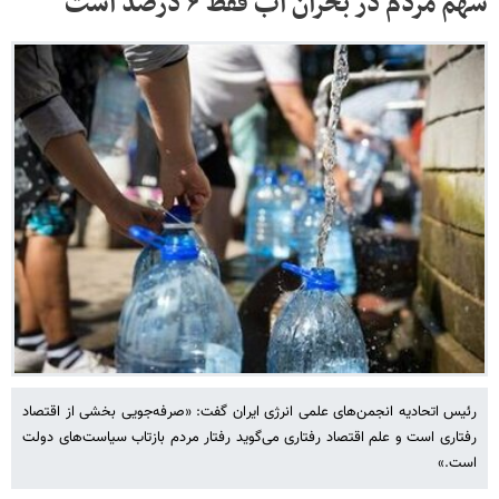
سهم مردم در بحران آب فقط ۶ درصد است
رئیس اتحادیه انجمن‌های علمی انرژی ایران گفت: «صرفه‌جویی بخشی از اقتصاد
رفتاری است و علم اقتصاد رفتاری می‌گوید رفتار مردم بازتاب سیاست‌های دولت
است.»