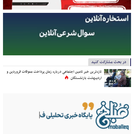
در بحث مشارکت کنید
تازه‌ترین خبر تامین اجتماعی درباره زمان پرداخت معوقات فروردین و
اردیبهشت بازنشستگان