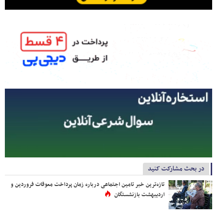
در بحث مشارکت کنید
تازه‌ترین خبر تامین اجتماعی درباره زمان پرداخت معوقات فروردین و
اردیبهشت بازنشستگان