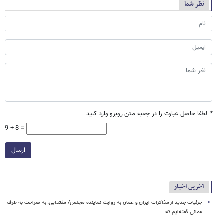
نظر شما
*
لطفا حاصل عبارت را در جعبه متن روبرو وارد کنید
9 + 8 =
ارسال
آخرین اخبار
جزئیات جدید از مذاکرات ایران و عمان به روایت نماینده مجلس/ مقتدایی: به صراحت به طرف
عمانی گفته‌ایم که...