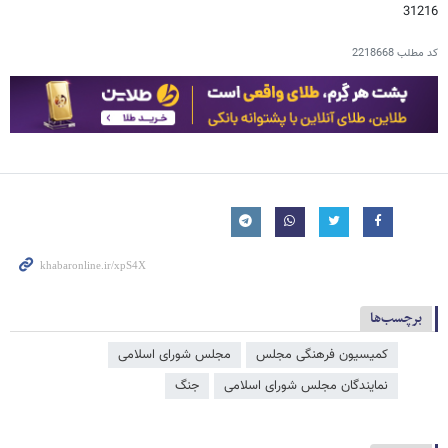
31216
کد مطلب
2218668
برچسب‌ها
کمیسیون فرهنگی مجلس
مجلس شورای اسلامی
نمایندگان مجلس شورای اسلامی
جنگ