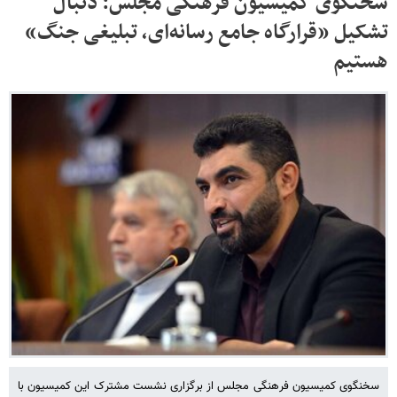
سخنگوی کمیسیون فرهنگی مجلس: دنبال
تشکیل «قرارگاه جامع رسانه‌ای، تبلیغی جنگ»
هستیم
سخنگوی کمیسیون فرهنگی مجلس از برگزاری نشست مشترک این کمیسیون با