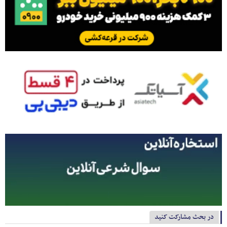
در بحث مشارکت کنید