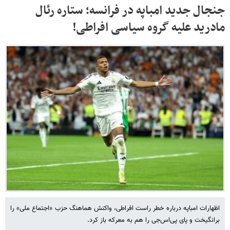
جنجال جدید امباپه در فرانسه؛ ستاره رئال
مادرید علیه گروه سیاسی افراطی!
اظهارات امباپه درباره خطر راست افراطی، واکنش هماهنگ حزب «اجتماع ملی» را
برانگیخت و پای پی‌اس‌جی را هم به معرکه باز کرد.