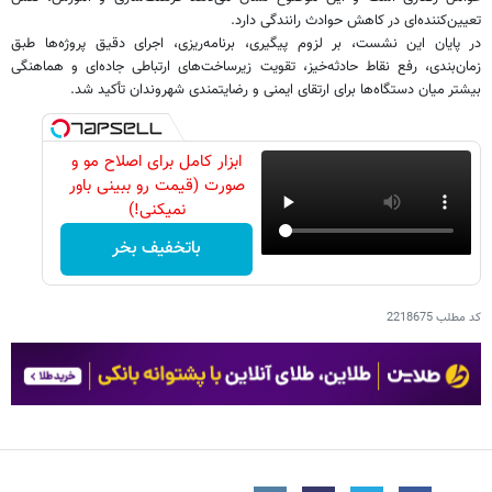
تعیین‌کننده‌ای در کاهش حوادث رانندگی دارد.
در پایان این نشست، بر لزوم پیگیری، برنامه‌ریزی، اجرای دقیق پروژه‌ها طبق
زمان‌بندی، رفع نقاط حادثه‌خیز، تقویت زیرساخت‌های ارتباطی جاده‌ای و هماهنگی
بیشتر میان دستگاه‌ها برای ارتقای ایمنی و رضایتمندی شهروندان تأکید شد.
ابزار کامل برای اصلاح مو و
صورت (قیمت رو ببینی باور
نمیکنی!)
باتخفیف بخر
کد مطلب
2218675