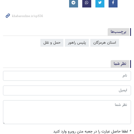
برچسب‌ها
استان هرمزگان
پلیس راهور
حمل و نقل
نظر شما
*
لطفا حاصل عبارت را در جعبه متن روبرو وارد کنید