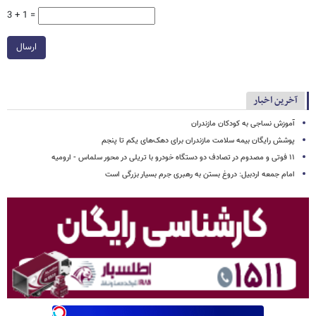
3 + 1 =
ارسال
آخرین اخبار
آموزش نساجی به کودکان مازندران
پوشش رایگان بیمه سلامت مازندران برای دهک‌های یکم تا پنجم
۱۱ فوتی و مصدوم در تصادف دو دستگاه خودرو با تریلی در محور سلماس - ارومیه
امام جمعه اردبیل: دروغ بستن به رهبری جرم بسیار بزرگی است