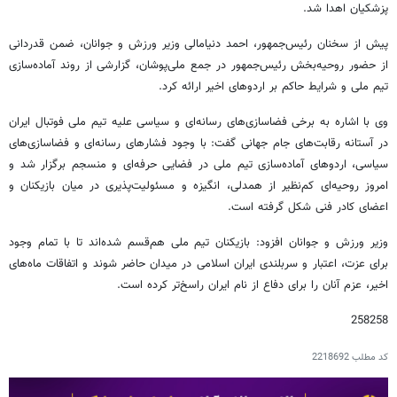
پزشکیان اهدا شد.
پیش از سخنان رئیس‌جمهور، احمد دنیامالی وزیر ورزش و جوانان، ضمن قدردانی
از حضور روحیه‌بخش رئیس‌جمهور در جمع ملی‌پوشان، گزارشی از روند آماده‌سازی
تیم ملی و شرایط حاکم بر اردوهای اخیر ارائه کرد.
وی با اشاره به برخی فضاسازی‌های رسانه‌ای و سیاسی علیه تیم ملی فوتبال ایران
در آستانه رقابت‌های جام جهانی گفت: با وجود فشارهای رسانه‌ای و فضاسازی‌های
سیاسی، اردوهای آماده‌سازی تیم ملی در فضایی حرفه‌ای و منسجم برگزار شد و
امروز روحیه‌ای کم‌نظیر از همدلی، انگیزه و مسئولیت‌پذیری در میان بازیکنان و
اعضای کادر فنی شکل گرفته است.
وزیر ورزش و جوانان افزود: بازیکنان تیم ملی هم‌قسم شده‌اند تا با تمام وجود
برای عزت، اعتبار و سربلندی ایران اسلامی در میدان حاضر شوند و اتفاقات ماه‌های
اخیر، عزم آنان را برای دفاع از نام ایران راسخ‌تر کرده است.
258258
کد مطلب
2218692