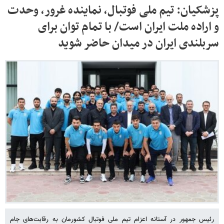
پزشکیان: تیم ملی فوتبال، نماینده غرور، وحدت
و اراده ملت ایران است/ با تمام توان برای
سربلندی ایران در میدان حاضر شوید
رئیس جمهور در آستانه اعزام تیم ملی فوتبال کشورمان به رقابت‌های جام