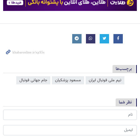
برچسب‌ها
تیم ملی فوتبال ایران
مسعود پزشکیان
جام جهانی فوتبال
نظر شما