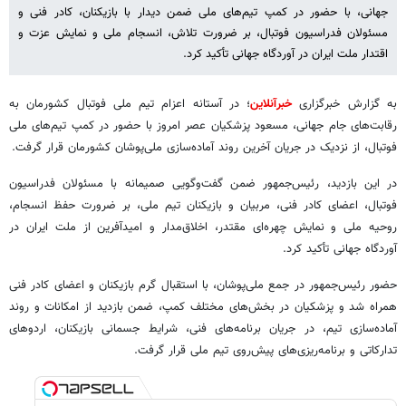
جهانی، با حضور در کمپ تیم‌های ملی ضمن دیدار با بازیکنان، کادر فنی و
مسئولان فدراسیون فوتبال، بر ضرورت تلاش، انسجام ملی و نمایش عزت و
اقتدار ملت ایران در آوردگاه جهانی تأکید کرد.
به گزارش خبرگزاری
خبرآنلاین
؛ در آستانه اعزام تیم ملی فوتبال کشورمان به
رقابت‌های جام جهانی، مسعود پزشکیان عصر امروز با حضور در کمپ تیم‌های ملی
فوتبال، از نزدیک در جریان آخرین روند آماده‌سازی ملی‌پوشان کشورمان قرار گرفت.
در این بازدید، رئیس‌جمهور ضمن گفت‌وگویی صمیمانه با مسئولان فدراسیون
فوتبال، اعضای کادر فنی، مربیان و بازیکنان تیم ملی، بر ضرورت حفظ انسجام،
روحیه ملی و نمایش چهره‌ای مقتدر، اخلاق‌مدار و امیدآفرین از ملت ایران در
آوردگاه جهانی تأکید کرد.
حضور رئیس‌جمهور در جمع ملی‌پوشان، با استقبال گرم بازیکنان و اعضای کادر فنی
همراه شد و پزشکیان در بخش‌های مختلف کمپ، ضمن بازدید از امکانات و روند
آماده‌سازی تیم، در جریان برنامه‌های فنی، شرایط جسمانی بازیکنان، اردوهای
تدارکاتی و برنامه‌ریزی‌های پیش‌روی تیم ملی قرار گرفت.