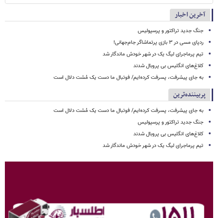
آخرین اخبار
جنگ جدید تراکتور و پرسپولیس
ردپای مسی در ۳ بازی پرتماشاگر جام‌جهانی!
تیم پرماجرای لیگ یک در شهر خودش ماندگار شد
کلاغ‌های انگلیس بی پروبال شدند
به جای پیشرفت، پسرفت کرده‌ایم/ فوتبال ما دست یک مُشت دلال است
پربیننده‌ترین
به جای پیشرفت، پسرفت کرده‌ایم/ فوتبال ما دست یک مُشت دلال است
جنگ جدید تراکتور و پرسپولیس
کلاغ‌های انگلیس بی پروبال شدند
تیم پرماجرای لیگ یک در شهر خودش ماندگار شد