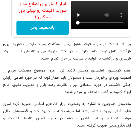
ابزار کامل برای اصلاح مو و
صورت (قیمت رو ببینی باور
نمیکنی!)
باتخفیف بخر
وی ادامه داد: در حوزه فولاد هنوز برخی مشکلات وجود دارد و تلاش‌ها برای
بازگشت کامل تولید ادامه دارد، اما در بخش پتروشیمی و کالاهای اساسی روند
بازسازی و بازگشت به تولید با سرعت در حال انجام است.
عضو کمیسیون اقتصادی مجلس تأکید کرد: امروز موضوع معیشت مردم از
اهمیت ویژه‌ای برخوردار است و مسئولان باید همان‌گونه که در حوزه نظامی آرایش
جنگی داشتند، در حوزه اقتصادی نیز با نظارت، رصد بازار و مدیریت دقیق، مانع
ایجاد کمبود و فشار مضاعف بر مردم شوند.
مقصودی همچنین با اشاره به وضعیت بازار کالاهای اساسی تصریح کرد: امروز
شاید گرانی وجود داشته باشد اما خوشبختانه با کمبود کالا و قفسه‌های خالی
مواجه نیستیم و این نشان می‌دهد در حوزه تأمین کالاها اقدامات و
آینده‌نگری‌هایی صورت گرفته است.