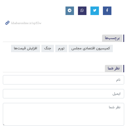
برچسب‌ها
کمیسیون اقتصادی مجلس
تورم
جنگ
افزایش قیمت‌ها
نظر شما