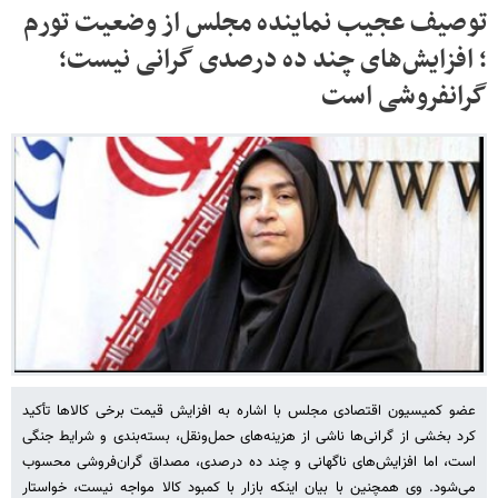
توصیف عجیب نماینده مجلس از وضعیت تورم
؛ افزایش‌های چند ده درصدی گرانی نیست؛
گرانفروشی است
عضو کمیسیون اقتصادی مجلس با اشاره به افزایش قیمت برخی کالاها تأکید
کرد بخشی از گرانی‌ها ناشی از هزینه‌های حمل‌ونقل، بسته‌بندی و شرایط جنگی
است، اما افزایش‌های ناگهانی و چند ده درصدی، مصداق گران‌فروشی محسوب
می‌شود. وی همچنین با بیان اینکه بازار با کمبود کالا مواجه نیست، خواستار