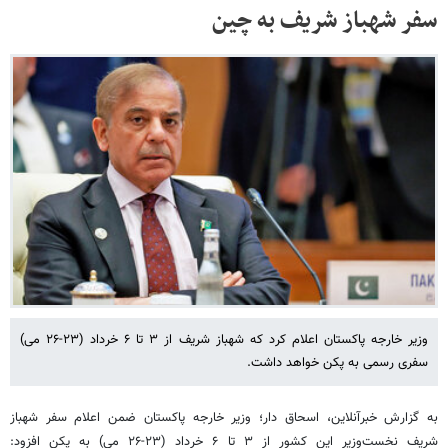
سفر شهباز شریف به چین
وزیر خارجه پاکستان اعلام کرد که شهباز شریف از ۳ تا ۶ خرداد (۲۳-۲۶ می)
سفری رسمی به پکن خواهد داشت.
به گزارش خبرآنلاین، ​اسحاق دار؛ وزیر خارجه پاکستان ضمن اعلام سفر شهباز
شریف نخست‌وزیر این کشور از ۳ تا ۶ خرداد (۲۳-۲۶ می) به پکن افزود: