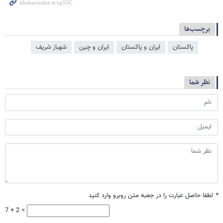
برچسب‌ها
پاکستان
ایران و پاکستان
ایران و چین
شهباز شریف
نظر شما
*
لطفا حاصل عبارت را در جعبه متن روبرو وارد کنید
7 + 2 =