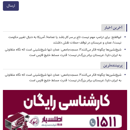
ارسال
آخرین اخبار
ابوالفتح: برای ترامپ مهم نیست تاج بر سر کار باشد یا عمامه/ آمریکا به دنبال تغییر حکومت
نیست/ عمان و عربستان در توقف حملات نقش داشتند
شیخ‌نشین‌ها چگونه فکر می‌کنند؟/ مسجدجامعی: عمان تنها شیخ‌نشینی است که نگاه متفاوتی
به ایران دارد/ عربستان برادر بزرگ‌تر نیست؛ قدرت مسلط خلیج فارس است
پربیننده‌ترین
شیخ‌نشین‌ها چگونه فکر می‌کنند؟/ مسجدجامعی: عمان تنها شیخ‌نشینی است که نگاه متفاوتی
به ایران دارد/ عربستان برادر بزرگ‌تر نیست؛ قدرت مسلط خلیج فارس است