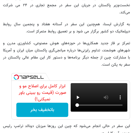
نخست‌وزیر پاکستان در جریان این سفر در مجمع تجاری در ۲۴ می شرکت
می‌کند.
به گزارش ایسنا، هم‌چنین این سفر در آستانه هفتاد و پنجمین سال روابط
دیپلماتیک دو کشور برگزار می شود و بر تعمیق روابط متمرکز است.
​تمرکز بر فاز جدید همکاری‌ها در حوزه‌های هوش مصنوعی، کشاورزی مدرن و
شهرهای هوشمند،‌ تداوم رایزنی‌ها درباره میانجی‌گری پاکستان میان ایران و آمریکا
با مشارکت چین از جمله دیگر برنامه‌ها و دستور کار این مقام عالی پاکستان در
سفر به پکن است.
ابزار کامل برای اصلاح مو و
صورت (قیمت رو ببینی باور
نمیکنی!)
باتخفیف بخر
​این سفر در حالی انجام می‌شود که چین این روزها میزبان دونالد ترامپ رئیس