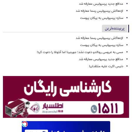
مدافع جدید پرسپولیس معارفه شد
اژدهاکش پرسپولیس رسما معارفه شد
ستاره پرسپولیس به پیکان پیوست
پربیننده‌ترین
اژدهاکش پرسپولیس رسما معارفه شد
ستاره پرسپولیس به پیکان پیوست
مسی به عروسی رونالدو دعوت نشد؛ جورجینا اما آنتونلا را دعوت کرد!
مدافع جدید پرسپولیس معارفه شد
دنیس اکرت علیه منتقدان!