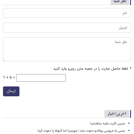
نظر شما
*
لطفا حاصل عبارت را در جعبه متن روبرو وارد کنید
1 + 6 =
ارسال
آخرین اخبار
دنیس اکرت علیه منتقدان!
مسی به عروسی رونالدو دعوت نشد؛ جورجینا اما آنتونلا را دعوت کرد!