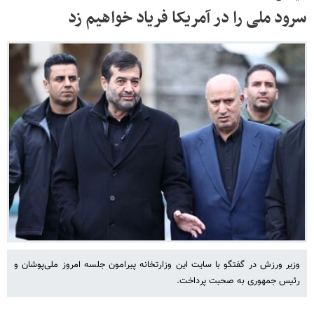
سرود ملی را در آمریکا فریاد خواهیم زد
وزیر ورزش در گفتگو با سایت این وزارتخانه پیرامون جلسه امروز ملی‌پوشان و
رئیس جمهوری به صحبت پرداخت.