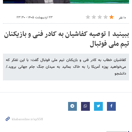
۲۳ اردیبهشت ۱۴۰۵ - ۲۳:۳۰
۱۰ نفر
ببینید | توصیه کفاشیان به کادر فنی و بازیکنان
تیم ملی فوتبال
کفاشیان خطاب به کادر فنی و بازیکنان تیم ملی فوتبال گفت: با این تفکر که
می‌خواهید پوزه آمریکا را به خاک بمالید به میدان جنگ جام جهانی بروید./
دانشجو