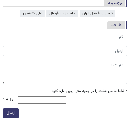
برچسب‌ها
تیم ملی فوتبال ایران
جام جهانی فوتبال
علی کفاشیان
نظر شما
*
لطفا حاصل عبارت را در جعبه متن روبرو وارد کنید
1 + 15 =
ارسال