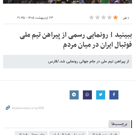
۲۳ اردیبهشت ۱۴۰۵ - ۲۱:۴۵
۱ نفر
ببینید | رونمایی رسمی از پیراهن تیم ملی
فوتبال ایران در میان مردم
از پیراهن تیم ملی در جام جهانی رونمایی شد./فارس
برچسب‌ها