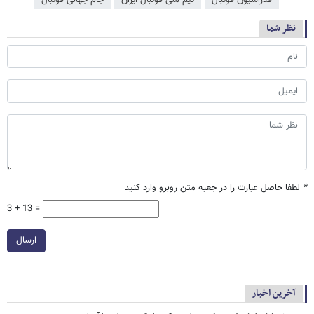
فدراسیون فوتبال
تیم ملی فوتبال ایران
جام جهانی فوتبال
نظر شما
*
لطفا حاصل عبارت را در جعبه متن روبرو وارد کنید
3 + 13 =
ارسال
آخرین اخبار