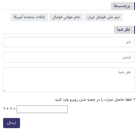
برچسب‌ها
تیم ملی فوتبال ایران
جام جهانی فوتبال
ایالات متحده آمریکا
نظر شما
*
لطفا حاصل عبارت را در جعبه متن روبرو وارد کنید
1 + 1 =
ارسال