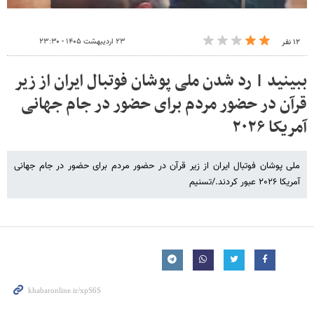
۲۳ اردیبهشت ۱۴۰۵ - ۲۳:۳۰
۱۲ نفر
ببینید | رد شدن ملی پوشان فوتبال ایران از زیر
قرآن در حضور مردم برای حضور در جام جهانی
آمریکا ۲۰۲۶
ملی پوشان فوتبال ایران از زیر قرآن در حضور مردم برای حضور در جام جهانی
آمریکا ۲۰۲۶ عبور کردند./تسنیم