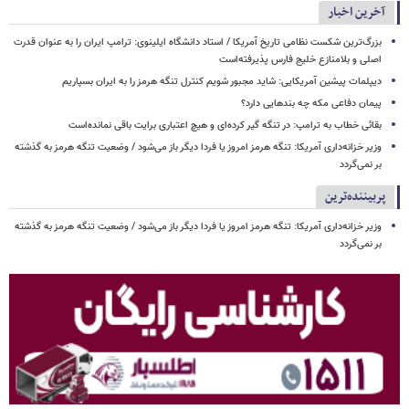
آخرین اخبار
بزرگ‌ترین شکست نظامی تاریخ آمریکا / استاد دانشگاه ایلینوی: ترامپ ایران را به عنوان قدرت
اصلی و بلامنازع خلیج فارس پذیرفته‌است
دیپلمات پیشین آمریکایی: شاید مجبور شویم کنترل تنگه هرمز را به ایران بسپاریم
پیمان دفاعی مکه چه بندهایی دارد؟
بقائی خطاب به ترامپ: در تنگه گیر کرده‌ای و هیچ اعتباری برایت باقی نمانده‌است
وزیر خزانه‌داری آمریکا: تنگه هرمز امروز یا فردا دیگر باز می‌شود / وضعیت تنگه هرمز به گذشته
بر نمی‌گردد
پربیننده‌ترین
وزیر خزانه‌داری آمریکا: تنگه هرمز امروز یا فردا دیگر باز می‌شود / وضعیت تنگه هرمز به گذشته
بر نمی‌گردد