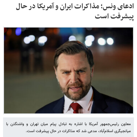
ادعای ونس؛ مذاکرات ایران و آمریکا در حال
پیشرفت است
معاون رئیس‌جمهور آمریکا با اشاره به تبادل پیام‌ میان تهران و واشنگتن با
میانجیگری اسلام‌آباد، مدعی شد که مذاکرات در حال پیشرفت است.