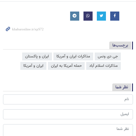
برچسب‌ها
جی دی ونس
مذاکرات ایران و آمریکا
ایران و پاکستان
مذاکرات اسلام آباد
حمله آمریکا به ایران
ایران و آمریکا
نظر شما