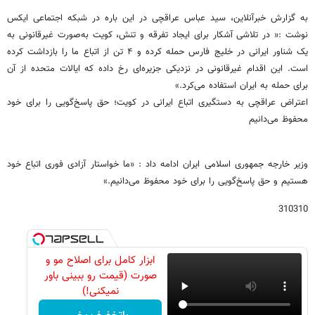
به گزارش خبرآنلاین، سید عباس عراقچی در این باره در شبکه اجتماعی ایکس
نوشت :« در تلاشی آشکار برای ایجاد تفرقه و تنش، کویت به‌صورت غیرقانونی به
یک شناور ایرانی در خلیج فارس حمله کرده و ۴ تن از اتباع ما را بازداشت کرده
است. این اقدام غیرقانونی در نزدیکی جزیره‌ای رخ داده که ایالات متحده از آن
برای حمله به ایران استفاده می‌کرد.»
اعتراض عراقچی به دستگیری اتباع ایرانی در کویت؛ حق پاسخ‌گویی را برای خود
محفوظ می‌دانیم
وزیر خارجه جمهوری اسلامی ایران ادامه داد : «ما خواستار آزادی فوری اتباع خود
هستیم و حق پاسخ‌گویی را برای خود محفوظ می‌دانیم.»
310310
ابزار کامل برای اصلاح مو و
صورت (قیمت رو ببینی باور
نمیکنی!)