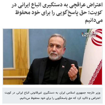
اعتراض عراقچی به دستگیری اتباع ایرانی در
کویت؛ حق پاسخ‌گویی را برای خود محفوظ
می‌دانیم
وزیر خارجه جمهوری اسلامی ایران به دستگیری غیرقانونی اتباع ایرانی در کویت
اعتراض و تاکید کرد که حق پاسخگویی را برای خود محفوظ می‌دانیم.