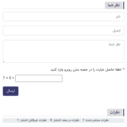
نظر شما
*
لطفا حاصل عبارت را در جعبه متن روبرو وارد کنید
7 + 0 =
ارسال
نظرات
نظرات منتشر شده: 1
نظرات در صف انتشار: 0
نظرات غیرقابل انتشار: 1