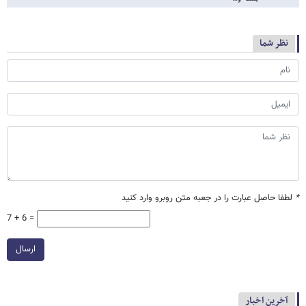
نظر شما
*
لطفا حاصل عبارت را در جعبه متن روبرو وارد کنید
7 + 6 =
ارسال
آخرین اخبار