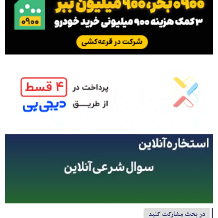
در بحث مشارکت کنید