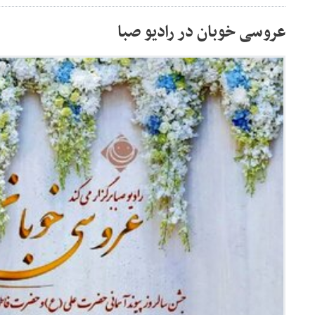
عروسی خوبان در رادیو صبا