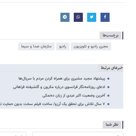
برچسب‌ها
مجری رادیو و تلویزیون
رادیو
سازمان صدا و سیما
خبرهای مرتبط
پیشنهاد مجید مشیری برای همراه کردن مردم با سریال‌ها
ادعای روزنامه‌نگار فرانسوی درباره مکرون و گلشیفته فراهانی
آخرین وضعیت اکبر عبدی از زبان ده‌نمکی
۷ سال تلاش برای تحقق یک آرزو/ ساخت فیلم سخت بدون حمایت تهیه‌کننده امکان‌پذیر نیست
نظر شما