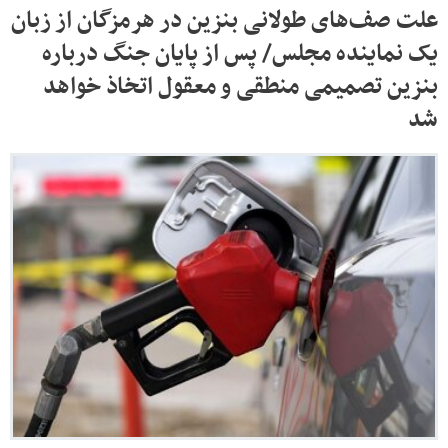
علت صف‌های طولانی بنزین در هرمزگان از زبان
یک نماینده مجلس/ پس از پایان جنگ درباره
بنزین تصمیمی منطقی و معقول اتخاذ خواهد
شد