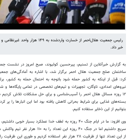
رئیس جمعیت هلال‌احمر از خسارت واردشده 
خبر داد.
به گزارش خبرآنلاین از تسنیم، پیرحسین کولیوند، صبح امروز در نشست جمع
ساختمان صلح جمعیت هلال احمر برگزار شد، با اشاره به آمادگی‌های جمعیت
کرد: قبل از اینکه به کشور حمله شود باتوجه به احتمال حمله به کشور، ب
نیروهای امدادی، ناوگان، تجهیزات و تیم‌های تخصصی در تمامی پایگاه‌ها و ش
۱۲ روزه مسائل هلال احمر را آسیب‌شناسی و برای حل مشکلات تلاش کردیم بر
بسته‌های غذایی برای شرایط بحرانی کاهش یافته بود اما این انبارها را پر ک
بتوانیم از این ذخایر ستفاده کنیم.
سریع داشتیم اما در جنگ ۴۰ روزه این تعد