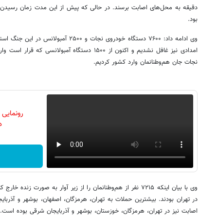
بود.
وی ادامه داد: ۷۶۰۰ دستگاه خودروی نجات و ۰۰
نجات جان هم‌وطنانمان وارد کشور کردیم.
رونمایی
دن
وی با بیان اینکه ۷۲۱۵ نفر از هم‌وطنانمان را از زیر آوار به صورت ز
در تهران بودند. بیشترین حملات به تهران، هرمزگان، اصفهان، بوشهر و آذرب
اصابت نیز در تهران، هرمزگان، خوزستان، بوشهر و آذربایجان شرقی بوده است.