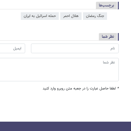
برچسب‌ها
جنگ رمضان
هلال احمر
حمله اسرائیل به ایران
نظر شما
*
لطفا حاصل عبارت را در جعبه متن روبرو وارد کنید