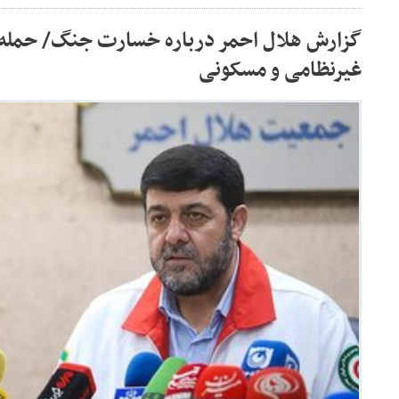
غیرنظامی و مسکونی