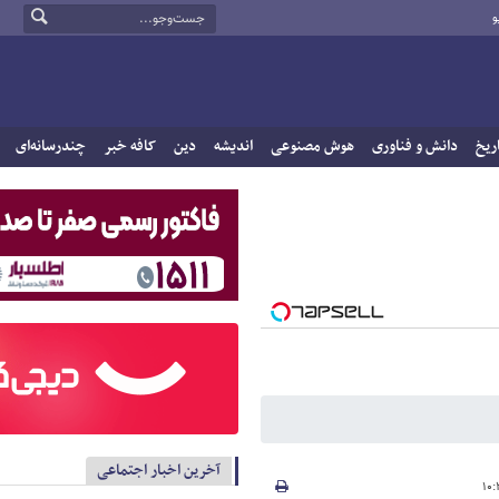
و
ریخ
دانش و فناوری
هوش مصنوعی
اندیشه
دین
کافه خبر
چندرسانه‌ای
آخرین اخبار اجتماعی