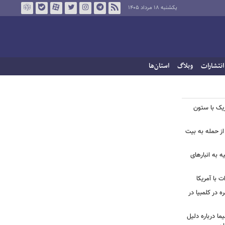
یکشنبه ۱۸ مرداد ۱۴۰۵
انتشارات
وبلاگ
استان‌ها
زیک با ستون
از حمله به بیت
ه به انبارهای
 با آمریکا
ه در کلمبیا در
ما درباره دلیل