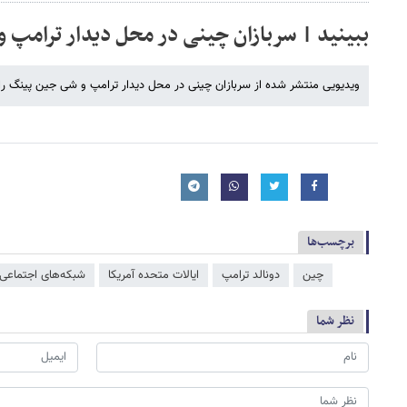
ببینید | سربازان چینی در محل دیدار ترامپ 
ویدیویی منتشر شده از سربازان چینی در محل دیدار ترامپ و شی جین پینگ را بب
برچسب‌ها
چین
دونالد ترامپ
ایالات متحده آمریکا
شبکه‌‌های اجتماعی
نظر شما