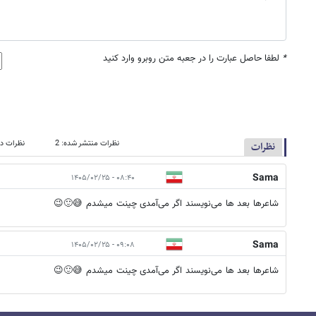
*
لطفا حاصل عبارت را در جعبه متن روبرو وارد کنید
نظرات منتشر شده: 2
نظرات در
نظرات
Sama
۰۸:۴۰ - ۱۴۰۵/۰۲/۲۵
شاعرها بعد ها می‌نویسند اگر می‌آمدی چینت میشدم 😅🙂😉
Sama
۰۹:۰۸ - ۱۴۰۵/۰۲/۲۵
شاعرها بعد ها می‌نویسند اگر می‌آمدی چینت میشدم 😅🙂😉