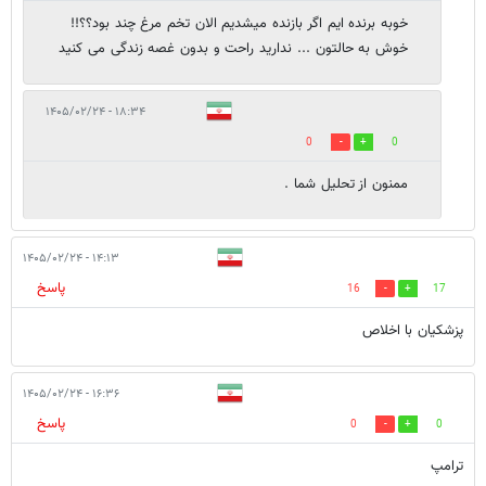
خوبه برنده ایم اگر بازنده میشدیم الان تخم مرغ چند بود؟؟!!
خوش به حالتون ... ندارید راحت و بدون غصه زندگی می کنید
۱۸:۳۴ - ۱۴۰۵/۰۲/۲۴
0
0
ممنون از تحلیل شما .
۱۴:۱۳ - ۱۴۰۵/۰۲/۲۴
پاسخ
16
17
پزشکیان با اخلاص
۱۶:۳۶ - ۱۴۰۵/۰۲/۲۴
پاسخ
0
0
ترامپ