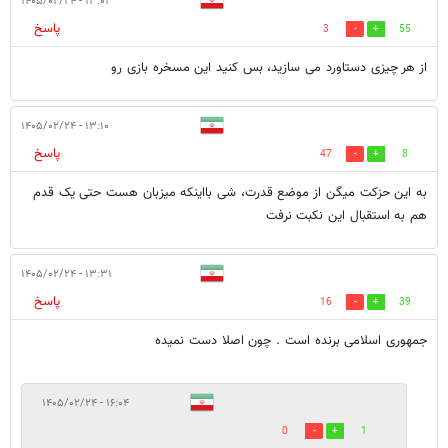
۱۳:۰۱ - ۱۴۰۵/۰۲/۲۴
پاسخ
3
55
از هر چیزی دستاورد می سازید، بس کنید این مسخره بازی رو
۱۳:۱۰ - ۱۴۰۵/۰۲/۲۴
پاسخ
47
8
به این حزکت میگن از موضع قدرت، شی بااینکه میزبان هست حتی یک قدم
هم به استقبال این نکبت نرفت
۱۳:۳۱ - ۱۴۰۵/۰۲/۲۴
پاسخ
16
39
جمهوری اسلامی برنده است . چون اصلا دست نمیده
۱۶:۰۴ - ۱۴۰۵/۰۲/۲۴
0
1