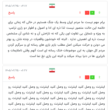
۰۴:۱۷ - ۱۴۰۵/۰۲/۲۵
پاسخ
0
0
برام مهم نیست ما مردم ایران وسط یک جنگ هستیم در حالی که زمانی برای
خاتمه این حالت متصور نیست لذا ذره ای ادا و اصول و اطوار دو زاری ترامپ
به ویژه و شمایل بی تفاوت اون یکی که نه ناراحتی آن و نه شادی آن مشخص
نیست ذره ای اهمیتی نداره . البته که خودشون واقعیات در چنته شان رو بهتر
می دونن و حرکت میکنن اصل مطلب بازم بازی های رسانه ای و سرگرم کردن
مردم کل جهان به این موضوعات خنک رسانه ای است آنهم وقتی ناملایمات و
نابرابری ها در دنیا بیداد میکند و البته این بازی نخ نما است
۰۶:۲۷ - ۱۴۰۵/۰۲/۲۵
پاسخ
0
2
اینترنت رو وصل کنید اینترنت رو وصل کنید اینترنت رو وصل کنید اینترنت رو
وصل کنید اینترنت رو وصل کنید اینترنت رو وصل کنید اینترنت رو وصل کنید
اینترنت رو وصل کنید اینترنت رو وصل کنید اینترنت رو وصل کنید اینترنت رو
وصل کنید اینترنت رو وصل کنید اینترنت رو وصل کنید اینترنت رو وصل کنید
اینترنت رو وصل کنید اینترنت رو وصل کنید اینترنت رو وصل کنید اینترنت رو