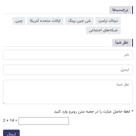
برچسب‌ها
دونالد ترامپ
شی جین‌ پینگ
ایالات متحده آمریکا
چین
شبکه‌‌های اجتماعی
نظر شما
*
لطفا حاصل عبارت را در جعبه متن روبرو وارد کنید
2 + 14 =
ارسال