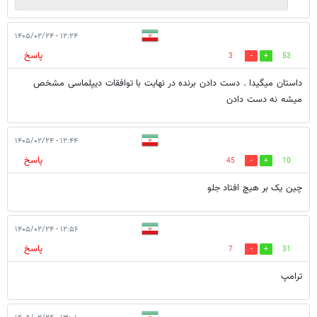
۱۲:۲۴ - ۱۴۰۵/۰۲/۲۴
پاسخ
3
53
داستان میگیدا . دست دادن برنده در نهایت با توافقات دیپلماسی مشخص
میشه نه دست دادن
۱۲:۴۴ - ۱۴۰۵/۰۲/۲۴
پاسخ
45
10
چین یک بر هیچ افتاد جلو
۱۲:۵۶ - ۱۴۰۵/۰۲/۲۴
پاسخ
7
31
ترامپ