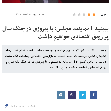
۲۴ اردیبهشت ۱۴۰۵ - ۲۲:۰۰
۳ نفر
ببینید | نماینده مجلس: با پیروزی در جنگ سال
پر رونق اقتصادی خواهیم داشت
محسن زنگنه، عضو کمیسیون برنامه و بودجه مجلس گفت: تمام تحلیل‌های
تکنیکال نشان می‌دهد که همه نسبت به بازارهای اقتصادی پساجنگ نگاه مثبت
دارند. در داخل کشور فرار سرمایه نداشتیم و با پیروزی ما در جنگ یک سال پر
رونق اقتصادی خواهیم داشت. منبع: دانشجو