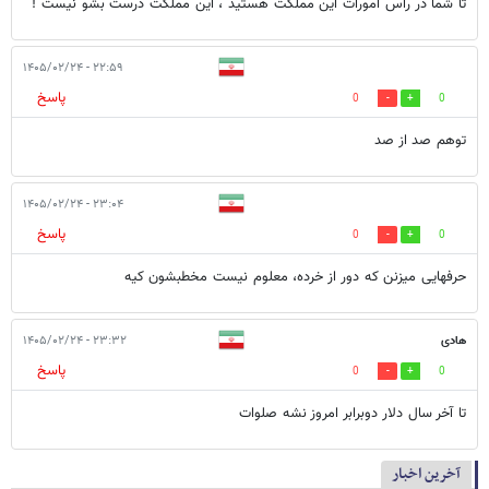
تا شما در راس امورات این مملکت هستید ، این مملکت درست بشو نیست !
۲۲:۵۹ - ۱۴۰۵/۰۲/۲۴
پاسخ
0
0
توهم صد از صد
۲۳:۰۴ - ۱۴۰۵/۰۲/۲۴
پاسخ
0
0
حرفهایی میزنن که دور از خرده، معلوم نیست مخطبشون کیه
هادی
۲۳:۳۲ - ۱۴۰۵/۰۲/۲۴
پاسخ
0
0
تا آخر سال دلار دوبرابر امروز نشه صلوات
آخرین اخبار