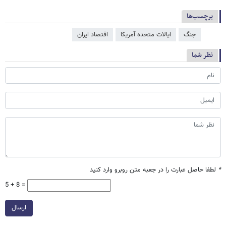
برچسب‌ها
جنگ
ایالات متحده آمریکا
اقتصاد ایران
نظر شما
*
لطفا حاصل عبارت را در جعبه متن روبرو وارد کنید
5 + 8 =
ارسال