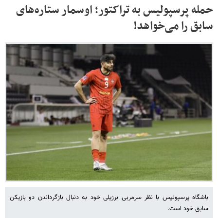
حمله پرسپولیس به تراکتور؛ اوسمار ستاره‌های
سابق را می‌خواهد!
باشگاه پرسپولیس با نظر سرمربی برزیلی خود به دنبال بازگرداندن دو بازیکن
سابق خود است.