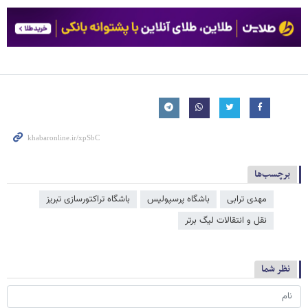
برچسب‌ها
مهدی ترابی
باشگاه پرسپولیس
باشگاه تراکتورسازی تبریز
نقل و انتقالات لیگ برتر
نظر شما