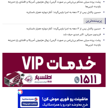
پشت پرده سیلی محکم بی‌تی‌اس بر صورت گرمی/ زوال هژمونی آمریکا و افشای راز «مزرعه
بازدید» غربی‌ها
حسین پاکدل پس از ۳ دهه به اجرا بازمی‌گردد؛ آغاز دوباره «هزار داستان»
پربیننده‌ترین
حسین پاکدل پس از ۳ دهه به اجرا بازمی‌گردد؛ آغاز دوباره «هزار داستان»
فریدون جیرانی: اکبر عبدی حیف شد
پشت پرده سیلی محکم بی‌تی‌اس بر صورت گرمی/ زوال هژمونی آمریکا و افشای راز «مزرعه
بازدید» غربی‌ها