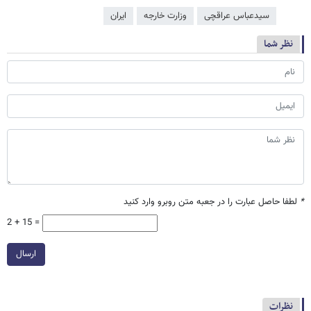
سیدعباس عراقچی
وزارت خارجه
ایران
نظر شما
*
لطفا حاصل عبارت را در جعبه متن روبرو وارد کنید
2 + 15 =
ارسال
نظرات