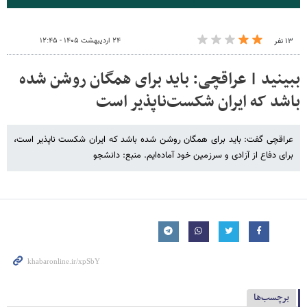
۲۴ اردیبهشت ۱۴۰۵ - ۱۲:۴۵
۱۳ نفر
ببینید | عراقچی: باید برای همگان روشن شده
باشد که ایران شکست‌ناپذیر است
عراقچی گفت: باید برای همگان روشن شده باشد که ایران شکست ناپذیر است،
برای دفاع از آزادی و سرزمین خود آماده‌ایم. منبع: دانشجو
برچسب‌ها