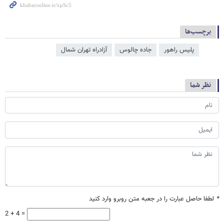
برچسب‌ها
پلیس راهور
جاده چالوس
آزادراه تهران شمال
نظر شما
*
لطفا حاصل عبارت را در جعبه متن روبرو وارد کنید
2 + 4 =