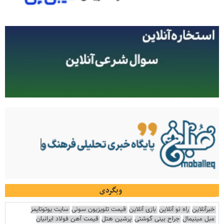
وبگردی
خبرآنلاین
راه نو آنلاین
بازی آنلاین
قیمت تلویزیون سونی
سایت یوتوتایمز
مبل مینیمال
جراح بینی گوشتی
پرشین هتل
قیمت آهن فولاد ایرانیان