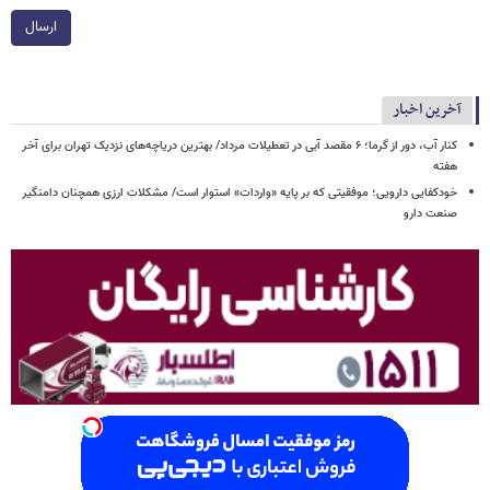
ارسال
آخرین اخبار
کنار آب، دور از گرما؛ ۶ مقصد آبی در تعطیلات مرداد/ بهترین دریاچه‌های نزدیک تهران برای آخر
هفته
خودکفایی دارویی؛ موفقیتی که بر پایه‌ «واردات» استوار است/ مشکلات ارزی همچنان دامنگیر
صنعت دارو