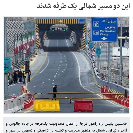
این دو مسیر شمالی یک طرفه شدند
جانشین پلیس راه راهور فراجا از اعمال محدودیت یک‌طرفه در جاده چالوس و
آزادراه تهران ـ شمال به منظور مدیریت و تخلیه بار ترافیکی و تسهیل در عبور و