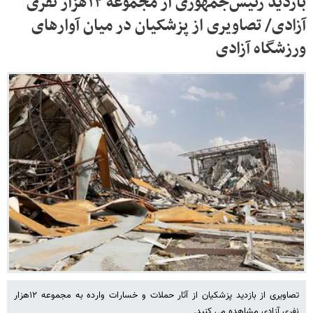
بازدید رئیس‌جمهوری از مجموعه ۱۲هزار نفری
آزادی/ تصاویری از پزشکیان در میان آوارهای
ورزشگاه آزادی
تصاویری از بازدید پزشکیان از آثار حملات و خسارات وارده به مجموعه ۱۲هزار
نفری آزادی مشاهده می کنید.