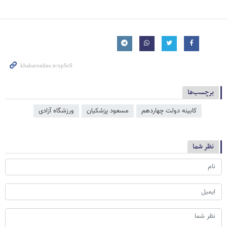
برچسب‌ها
کابینه دولت چهاردهم
مسعود پزشکیان
ورزشگاه آزادی
نظر شما