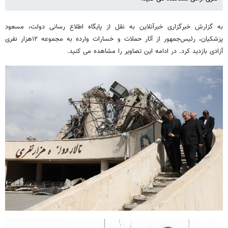
به گزارش خبرگزاری خبرآنلاین به نقل از پایگاه اطلاع رسانی دولت، مسعود
پزشکیان، رئیس‌جمهور از آثار حملات و خسارات وارده به مجموعه ۱۲هزار نفری
آزادی بازدید کرد. در ادامه این تصاویر را مشاهده می کنید.