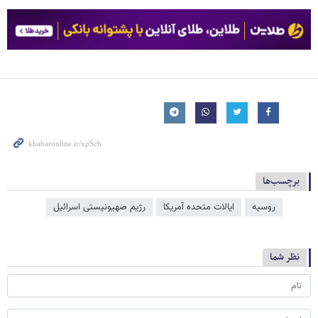
برچسب‌ها
روسیه
ایالات متحده آمریکا
رژیم صهیونیستی اسرائیل
نظر شما