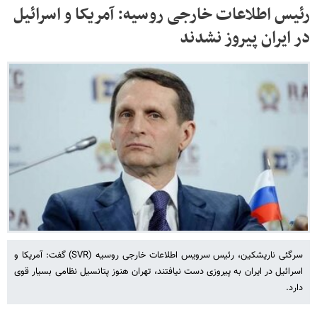
رئیس اطلاعات خارجی روسیه: آمریکا و اسرائیل
در ایران پیروز نشدند
سرگئی ناریشکین، رئیس سرویس اطلاعات خارجی روسیه (SVR) گفت: آمریکا و
اسرائیل در ایران به پیروزی دست نیافتند، تهران هنوز پتانسیل نظامی بسیار قوی
دارد.