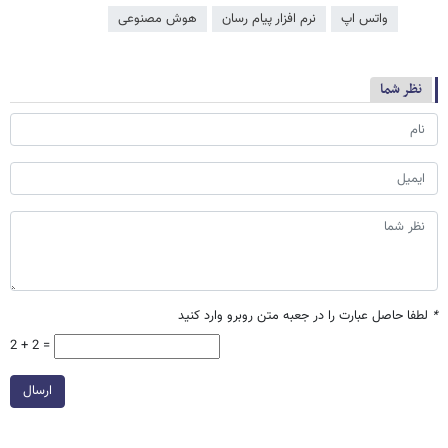
واتس اپ
نرم افزار پیام رسان
هوش مصنوعی
نظر شما
*
لطفا حاصل عبارت را در جعبه متن روبرو وارد کنید
2 + 2 =
ارسال