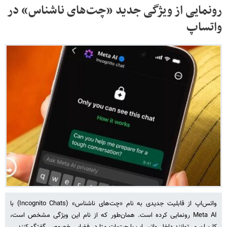
رونمایی از ویژگی جدید «چت‌های ناشناس» در
واتساپ
واتس‌اپ از قابلیت جدیدی به نام «چت‌های ناشناس» (Incognito Chats) با
Meta AI رونمایی کرده است. همان‌طور که از نام این ویژگی مشخص است،