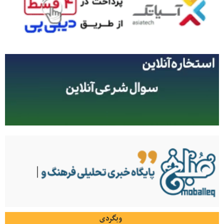
وبگردی