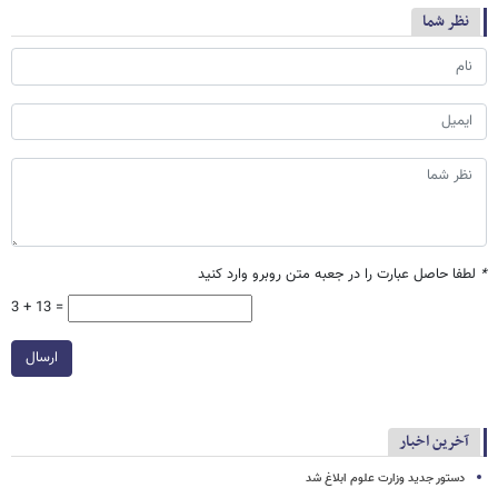
نظر شما
*
لطفا حاصل عبارت را در جعبه متن روبرو وارد کنید
3 + 13 =
ارسال
آخرین اخبار
دستور جدید وزارت علوم ابلاغ شد