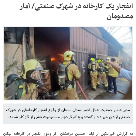
انفجار یک کارخانه‌ در شهرک صنعتی/ آمار
مصدومان
مدیر عامل جمعیت هلال احمر استان سمنان از وقوع انفجار کارخانه‌ای در شهرک
صنعتی آرادان خبر داد و گفت: پنج کارگر دچار مسمومیت ناشی از گاز کلر شدند.
به گزارش خبرآنلاین از ایلنا، حسین درخشان از وقوع انفجار در کارخانه نیکان