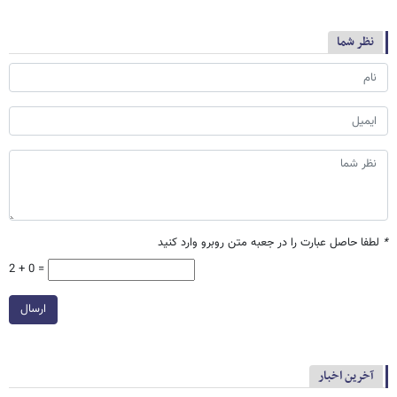
نظر شما
*
لطفا حاصل عبارت را در جعبه متن روبرو وارد کنید
2 + 0 =
ارسال
آخرین اخبار