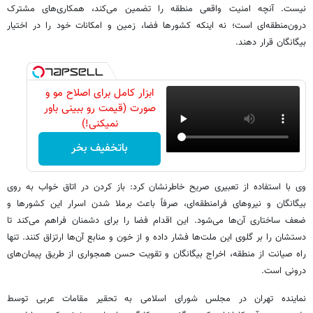
نیست. آنچه امنیت واقعی منطقه را تضمین می‌کند، همکاری‌های مشترک
درون‌منطقه‌ای است؛ نه اینکه کشورها فضا، زمین و امکانات خود را در اختیار
بیگانگان قرار دهند.
ابزار کامل برای اصلاح مو و
صورت (قیمت رو ببینی باور
نمیکنی!)
باتخفیف بخر
وی با استفاده از تعبیری صریح خاطرنشان کرد: باز کردن در اتاق خواب به روی
بیگانگان و نیروهای فرامنطقه‌ای، صرفاً باعث برملا شدن اسرار این کشورها و
ضعف ساختاری آن‌ها می‌شود. این اقدام فضا را برای دشمنان فراهم می‌کند تا
دستشان را بر گلوی این ملت‌ها فشار داده و از خون و منابع آن‌ها ارتزاق کنند. تنها
راه صیانت از منطقه، اخراج بیگانگان و تقویت حسن همجواری از طریق پیمان‌های
درونی است.
نماینده تهران در مجلس شورای اسلامی به تحقیر مقامات عربی توسط