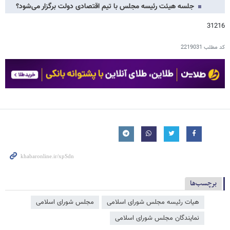
جلسه هیئت رئیسه مجلس با تیم اقتصادی دولت برگزار می‌شود؟
31216
کد مطلب
2219031
برچسب‌ها
هیات رئیسه مجلس شورای اسلامی
مجلس شورای اسلامی
نمایندگان مجلس شورای اسلامی