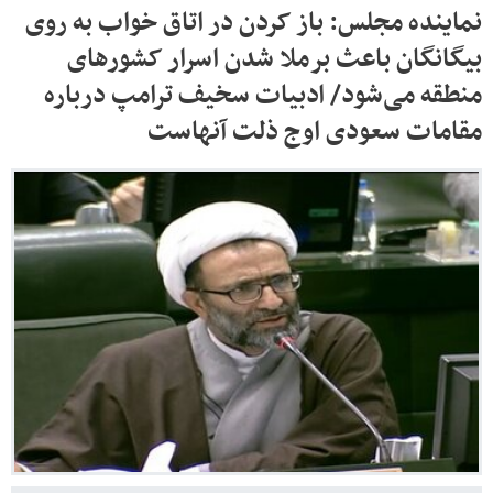
نماینده مجلس: باز کردن در اتاق خواب به روی
بیگانگان باعث برملا شدن اسرار کشورهای
منطقه می‌شود/ ادبیات سخیف ترامپ درباره
مقامات سعودی اوج ذلت آنهاست