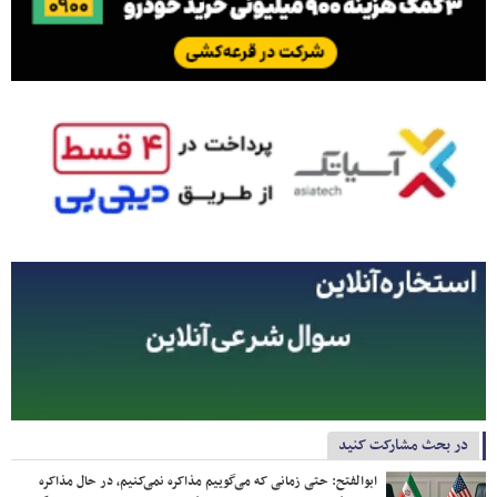
در بحث مشارکت کنید
ابوالفتح: حتی زمانی که می‌گوییم مذاکره نمی‌کنیم، در حال مذاکره