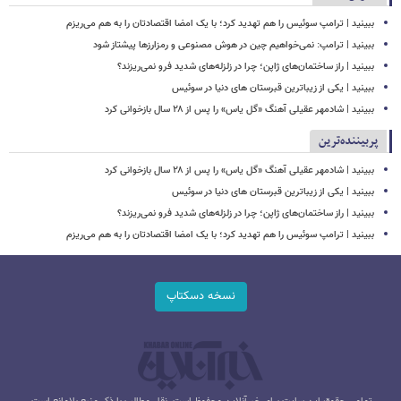
ببینید | ترامپ سوئیس را هم تهدید کرد؛ با یک امضا اقتصادتان را به هم می‌ریزم
ببینید | ترامپ: نمی‌خواهیم چین در هوش مصنوعی و رمزارزها پیشتاز شود
ببینید | راز ساختمان‌های ژاپن؛ چرا در زلزله‌های شدید فرو نمی‌ریزند؟
ببینید | یکی از زیباترین قبرستان های دنیا در سوئیس
ببینید | شادمهر عقیلی آهنگ «گل یاس» را پس از ۲۸ سال بازخوانی کرد
پربیننده‌ترین
ببینید | شادمهر عقیلی آهنگ «گل یاس» را پس از ۲۸ سال بازخوانی کرد
ببینید | یکی از زیباترین قبرستان های دنیا در سوئیس
ببینید | راز ساختمان‌های ژاپن؛ چرا در زلزله‌های شدید فرو نمی‌ریزند؟
ببینید | ترامپ سوئیس را هم تهدید کرد؛ با یک امضا اقتصادتان را به هم می‌ریزم
نسخه دسکتاپ