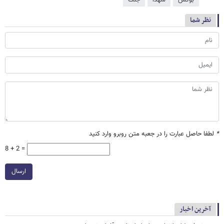
بوکس
شهدا
جنگ
نظر شما
*
لطفا حاصل عبارت را در جعبه متن روبرو وارد کنید
8 + 2 =
ارسال
آخرین اخبار