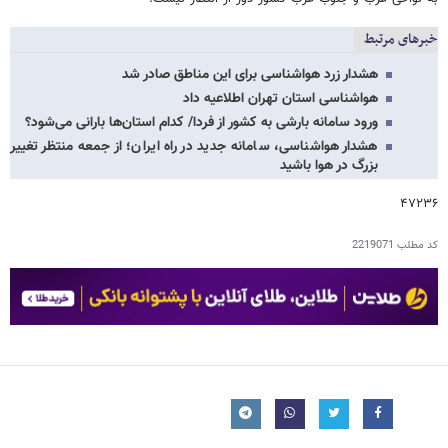
خبرهای مرتبط
هشدار زرد هواشناسی برای این مناطق صادر شد
هواشناسی استان تهران اطلاعیه داد
ورود سامانه بارشی به کشور از فردا/ کدام استان‌ها بارانی می‌شود؟
هشدار هواشناسی، سامانه جدید در راه ایران؛ از جمعه منتظر تغییر
بزرگ در هوا باشید
۴۷۲۳۶
کد مطلب
2219071