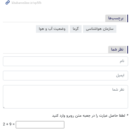
برچسب‌ها
سازمان هواشناسی
گرما
وضعیت آب و هوا
نظر شما
*
لطفا حاصل عبارت را در جعبه متن روبرو وارد کنید
2 + 9 =