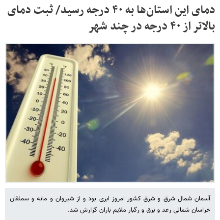
دمای این استان‌ها به ۴۰ درجه رسید/ ثبت دمای
بالاتر از ۴۰ درجه در چند شهر
آسمان شمال شرق و شرق کشور امروز ابری بود و از شیروان و مانه و سملقان
خراسان شمالی رعد و برق و رگبار ملایم باران گزارش شد.