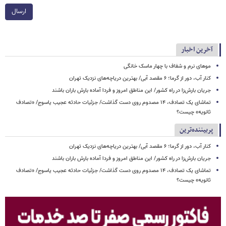
ارسال
آخرین اخبار
موهای نرم و شفاف با چهار ماسک خانگی
کنار آب، دور از گرما؛ ۶ مقصد آبی/ بهترین دریاچه‌های نزدیک تهران
جریان بارش‌زا در راه کشور/ این مناطق امروز و فردا آماده بارش باران باشند
تماشای یک تصادف، ۱۴ مصدوم روی دست گذاشت/ جزئیات حادثه عجیب یاسوج/ «تصادف
ثانویه» چیست؟
پربیننده‌ترین
کنار آب، دور از گرما؛ ۶ مقصد آبی/ بهترین دریاچه‌های نزدیک تهران
جریان بارش‌زا در راه کشور/ این مناطق امروز و فردا آماده بارش باران باشند
تماشای یک تصادف، ۱۴ مصدوم روی دست گذاشت/ جزئیات حادثه عجیب یاسوج/ «تصادف
ثانویه» چیست؟