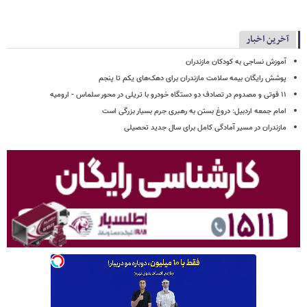
آخرین اخبار
آموزش نساجی به کودکان مازندران
پوشش رایگان بیمه سلامت مازندران برای دهک‌های یکم تا پنجم
۱۱ فوتی و مصدوم در تصادف دو دستگاه خودرو با تریلی در محور سلماس - ارومیه
امام جمعه اردبیل: دروغ بستن به رهبری جرم بسیار بزرگی است
مازندران در مسیر آمادگی کامل برای سال جدید تحصیلی