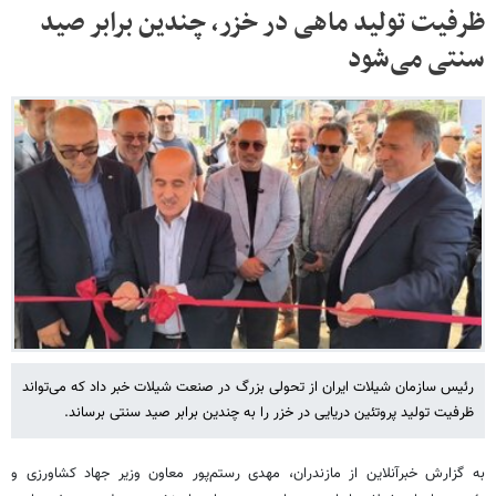
ظرفیت تولید ماهی در خزر، چندین برابر صید
سنتی می‌شود
رئیس سازمان شیلات ایران از تحولی بزرگ در صنعت شیلات خبر داد که می‌تواند
ظرفیت تولید پروتئین دریایی در خزر را به چندین برابر صید سنتی برساند.
به گزارش خبرآنلاین از مازندران، مهدی رستم‌پور معاون وزیر جهاد کشاورزی و