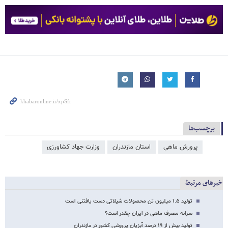
برچسب‌ها
پرورش ماهی
استان مازندران
وزارت جهاد کشاورزی
خبرهای مرتبط
تولید ۱.۵ میلیون تن محصولات شیلاتی دست یافتنی است
سرانه مصرف ماهی در ایران چقدر است؟
تولید بیش از ۱۹ درصد آبزیان پرورشی کشور در مازندران