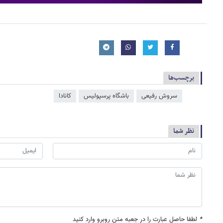
برچسب‌ها
سروش رفیعی
باشگاه پرسپولیس
کانادا
نظر شما
*
لطفا حاصل عبارت را در جعبه متن روبرو وارد کنید