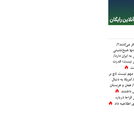
ر می‌کنند؟/
ها شیخ‌نشینی
به ایران دارد/
تر نیست؛ قدرت
ست
 مهم نیست تاج بر
 آمریکا به دنبال
عمان و عربستان
 داشتند
فراجا درباره
 اطلاعیه داد