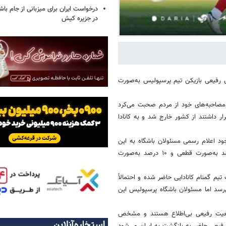
درخواست ایران برای میزبانی از جام با
در جزیره کیش
رفیعی بازیکن تیم پرسپولیس به‌صورت
ر مصاحبه‌های خود از مردم صحبت می‌کرد
ر داشتند از کشور خارج شد و به کانادا
ود اعلام رسمی مسئولان باشگاه به این
بازیکن، رفیعی حاضر به بازگشت به ایران نشد تا پرسپولیس او را ۱۰ درصد به‌صورت قطعی و ۱۰ درصد به‌صورت
یم گمنام کانادایی حاضر شده و احتمالاً
رسد اما مسئولان باشگاه پرسپولیس این
وضعیت رفیعی بی‌اطلاع هستند و مشخص
 رفیعی حاضر به بازگشت به ایران می‌شود