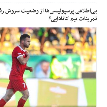
تمرینات تیم کانادایی؟