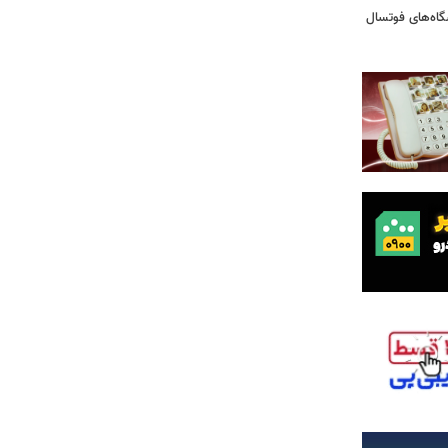
شگاه‌های فوتسال