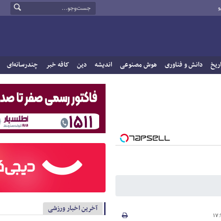
و
ریخ
دانش و فناوری
هوش مصنوعی
اندیشه
دین
کافه خبر
چندرسانه‌ای
آخرین اخبار ورزشی