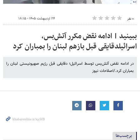
۲۴ اردیبهشت ۱۴۰۵ - ۱۸:۱۵
۰ نفر
ببینید | ادامه نقض مکرر آتش‌بس،
اسرائیلدقایقی قبل بازهم لبنان را بمباران کرد
در ادامه نقض آتش‌بس توسط اسرائیل؛ دقایقی قبل رژیم صهیونیستی لبنان را
بمباران کرد./اصلاحات نیوز
برچسب‌ها