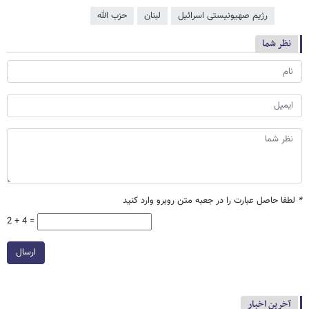
رژیم صهیونیستی اسرائیل
لبنان
حزب الله
نظر شما
*
لطفا حاصل عبارت را در جعبه متن روبرو وارد کنید
2 + 4 =
ارسال
آخرین اخبار