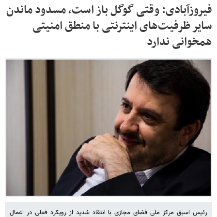
فیروزآبادی: وقتی گوگل باز است، مسدود ماندن
سایر ظرفیت‌های اینترنتی با منطق امنیتی
همخوانی ندارد
رئیس اسبق مرکز ملی فضای مجازی با انتقاد شدید از رویکرد فعلی در اعمال