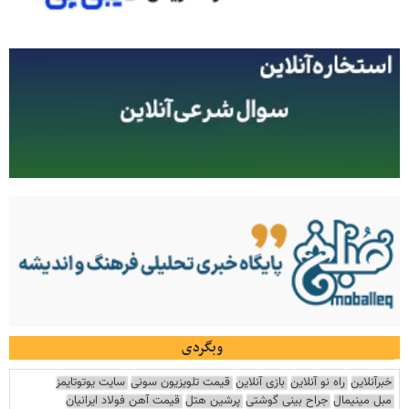
وبگردی
خبرآنلاین
راه نو آنلاین
بازی آنلاین
قیمت تلویزیون سونی
سایت یوتوتایمز
مبل مینیمال
جراح بینی گوشتی
پرشین هتل
قیمت آهن فولاد ایرانیان