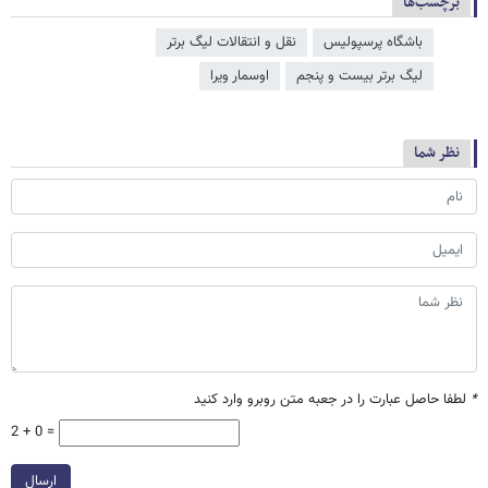
برچسب‌ها
باشگاه پرسپولیس
نقل و انتقالات لیگ برتر
لیگ برتر بیست و پنجم
اوسمار ویرا
نظر شما
*
لطفا حاصل عبارت را در جعبه متن روبرو وارد کنید
2 + 0 =
ارسال