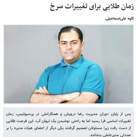
زمان طلایی برای تغییرات سرخ
کاوه علی‌اسماعیلی
پس از پایان دوران مدیریت رضا درویش و همکارانش در پرسپولیس، زمان
تغییرات اساسی فرا رسید اما به راحتی نوشیدن یک لیوان آب، این فرصت طلایی
از دست رفت زیرا مسئولان تصمیم گرفتند یکی دیگر از اعضای هیات مدیره را بر
صندلی مدیرعاملی بنشانند.