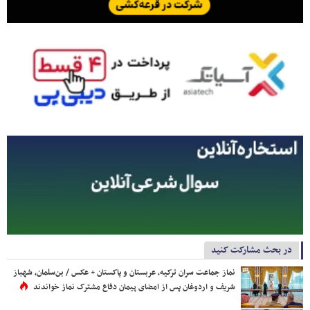
در بحث مشارکت کنید
نماز جماعت سران ترکیه، عربستان و پاکستان + عکس / بن‌سلمان، شهباز
شریف و اردوغان پس از امضای پیمان دفاع مشترک نماز خواندند