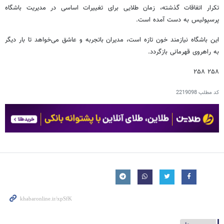
تکرار اتفاقات گذشته، زمان طلایی برای تغییرات اساسی در مدیریت باشگاه
پرسپولیس به دست آمده است.
این باشگاه نیازمند خون تازه است، مدیران باتجربه و عاشق می‌خواهد تا بار دیگر
به راهروی قهرمانی بازگردد.
۲۵۸ ۲۵۸
کد مطلب
2219098