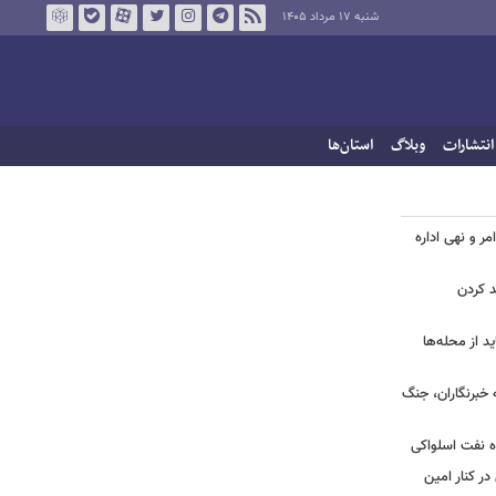
شنبه ۱۷ مرداد ۱۴۰۵
انتشارات
وبلاگ
استان‌ها
مر و نهی اداره
د کردن
د از محله‌ها
ه خبرنگاران، جنگ
اه نفت اسلواکی
ر کنار امین