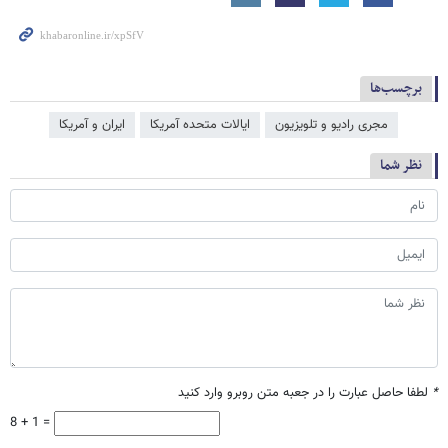
برچسب‌ها
مجری رادیو و تلویزیون
ایالات متحده آمریکا
ایران و آمریکا
نظر شما
*
لطفا حاصل عبارت را در جعبه متن روبرو وارد کنید
8 + 1 =