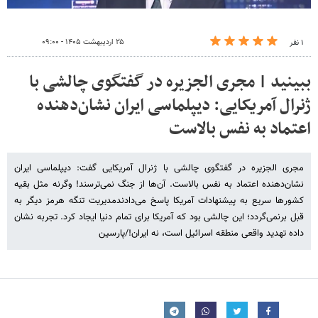
۲۵ اردیبهشت ۱۴۰۵ - ۰۹:۰۰
۱ نفر
ببینید | مجری الجزیره در گفتگوی چالشی با
ژنرال آمریکایی: دیپلماسی ایران نشان‌دهنده
اعتماد به نفس بالاست
مجری الجزیره در گفتگوی چالشی با ژنرال آمریکایی گفت: دیپلماسی ایران
نشان‌دهنده اعتماد به نفس بالاست. آن‌ها از جنگ نمی‌ترسند! وگرنه مثل بقیه
کشورها سریع به پیشنهادات آمریکا پاسخ می‌دادندمدیریت تنگه هرمز دیگر به
قبل برنمی‌گردد؛ این چالشی بود که آمریکا برای تمام دنیا ایجاد کرد. تجربه نشان
داده تهدید واقعی منطقه اسرائیل است، نه ایران!/پارسین