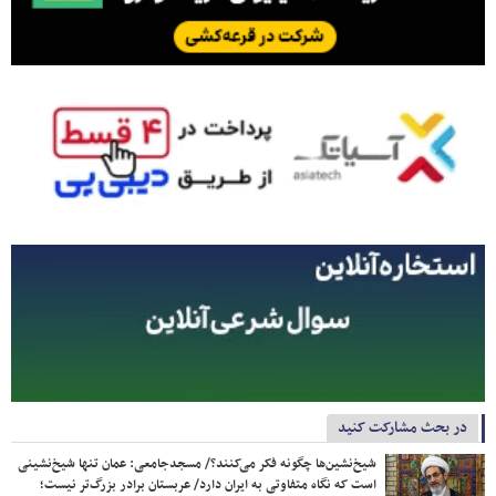
در بحث مشارکت کنید
شیخ‌نشین‌ها چگونه فکر می‌کنند؟/ مسجدجامعی: عمان تنها شیخ‌نشینی
است که نگاه متفاوتی به ایران دارد/ عربستان برادر بزرگ‌تر نیست؛