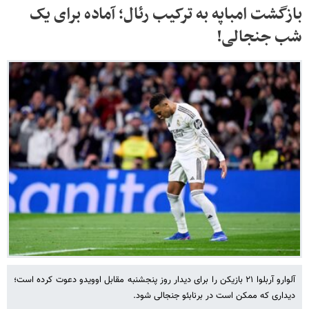
بازگشت امباپه به ترکیب رئال؛ آماده برای یک
شب جنجالی!
آلوارو آربلوا ۲۱ بازیکن را برای دیدار روز پنجشنبه مقابل اوویدو دعوت کرده است؛
دیداری که ممکن است در برنابئو جنجالی شود.