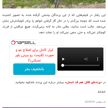
این رفتار در فیلم‌هایی که از این پرندگان وحشی گرفته شده به تصویر کشیده
شده است که جوجه بزرگ‌تر را در حال گاز گرفتن خواهر یا برادر کوچک‌ترش نشان
می‌دهد. جالب است بدانید، وقتی مادر به لانه برمی‌گردد، هیچ مراقبتی از فرزند
کوچکتر نمی‌کند و حتی سعی نمی‌کند او را نجات دهد.
ابزار کامل برای اصلاح مو و
صورت (قیمت رو ببینی باور
نمیکنی!)
باتخفیف بخر
در «
پرنده‌ای قاتل هم قد انسان
» بیشتر درباره این پرنده باشکوه بخوانید.
۵۸۵۸
کد مطلب
2219131