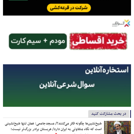
در بحث مشارکت کنید
شیخ‌نشین‌ها چگونه فکر می‌کنند؟/ مسجدجامعی: عمان تنها شیخ‌نشینی
است که نگاه متفاوتی به ایران دارد/ عربستان برادر بزرگ‌تر نیست؛