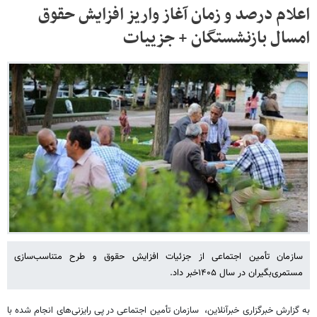
اعلام درصد و زمان آغاز واریز افزایش حقوق
امسال بازنشستگان + جزییات
سازمان تأمین اجتماعی از جزئیات افزایش حقوق و طرح متناسب‌سازی
مستمری‌بگیران در سال ۱۴۰۵خبر داد.
به گزارش خبرگزاری خبرآنلاین، سازمان تأمین اجتماعی در پی رایزنی‌های انجام شده با