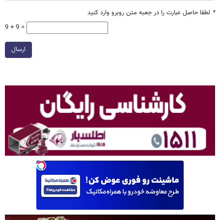
*
لطفا حاصل عبارت را در جعبه متن روبرو وارد کنید
9 + 9 =
ارسال