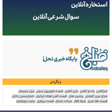
وبگردی
خبرآنلاین
راه نو آنلاین
بازی آنلاین
قیمت تلویزیون سونی
مبل مینیمال
جراح بینی گوشتی
پرشین هتل
قیمت آهن فولاد ایرانیان
اعتبارسنجی بانکی
قیمت طلا امروز
بلیط قطار
شرکت رادوکو
قیمت پروفیل
سایت یوتوتایمز