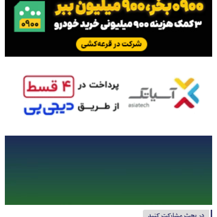
در بحث مشارکت کنید