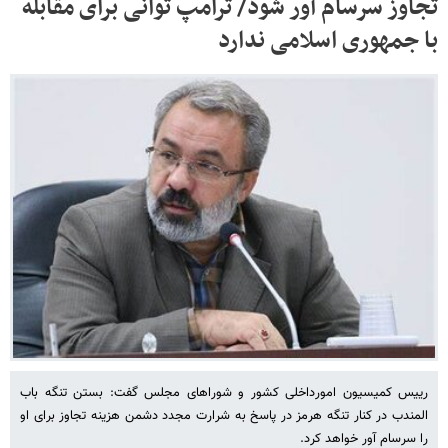
تجاوز سرسام آور شود/ ترامپ توانی برای مقابله
با جمهوری اسلامی ندارد
رییس کمیسیون امورداخلی کشور و شوراهای مجلس گفت: بستن تنگه باب
المندب در کنار تنگه هرمز در پاسخ به شرارت‌ مجدد دشمن هزینه تجاوز برای او
را سرسام آور خواهد کرد.