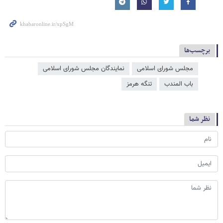
برچسب‌ها
مجلس شورای اسلامی
نمایندگان مجلس شورای اسلامی
باب المندب
تنگه هرمز
نظر شما