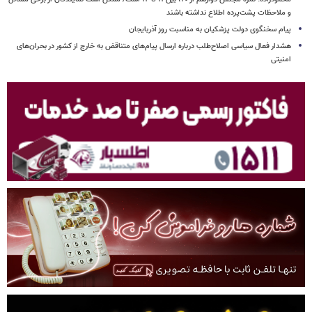
و ملاحظات پشت‌پرده اطلاع نداشته باشند
پیام سخنگوی دولت پزشکیان به مناسبت روز آذربایجان
هشدار فعال سیاسی اصلاح‌طلب درباره ارسال پیام‌های متناقض به خارج از کشور در بحران‌های
امنیتی