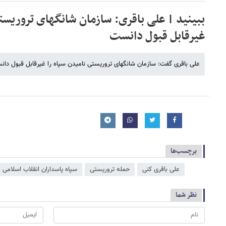
ببینید | علی باقری: سازمان شانگهای تروریست
غیرقابل قبول دانست
علی باقری گفت: سازمان شانگهای تروریستی نامیدن سپاه را غیرقابل قبول دان
برچسب‌ها
علی باقری کنی
حمله تروریستی
سپاه پاسداران انقلاب اسلامی
نظر شما