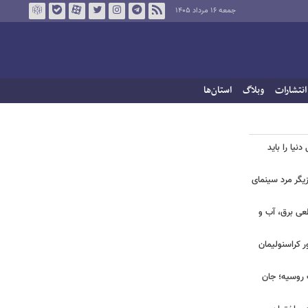
جمعه ۱۶ مرداد ۱۴۰۵
انتشارات
وبلاگ
استان‌ها
نیا را باید
یگر مرد سینمای
طعی برق، آب و
ر کراسنولیمان
ک روسیه؛ جان