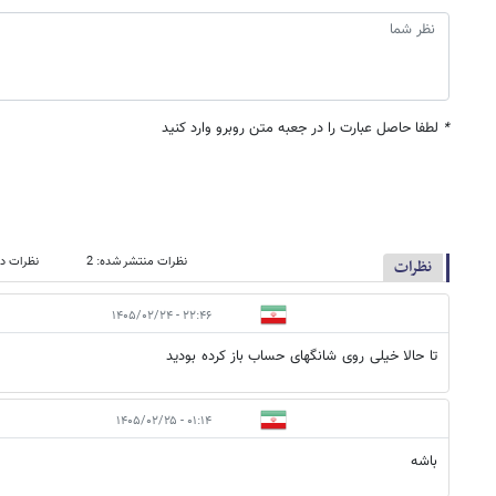
*
لطفا حاصل عبارت را در جعبه متن روبرو وارد کنید
نظرات منتشر شده: 2
نظرات در
نظرات
۲۲:۴۶ - ۱۴۰۵/۰۲/۲۴
تا حالا خیلی روی شانگهای حساب باز کرده بودید
۰۱:۱۴ - ۱۴۰۵/۰۲/۲۵
باشه