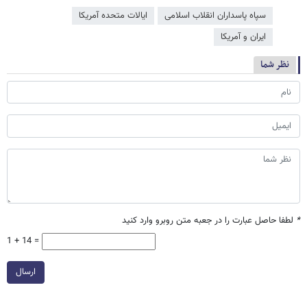
سپاه پاسداران انقلاب اسلامی
ایالات متحده آمریکا
ایران و آمریکا
نظر شما
*
لطفا حاصل عبارت را در جعبه متن روبرو وارد کنید
1 + 14 =
ارسال