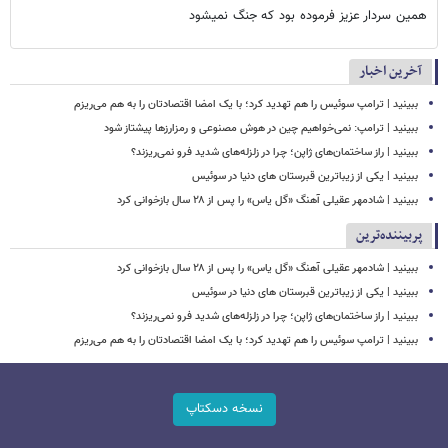
همین سردار عزیز فرموده بود که جنگ نمیشود
آخرین اخبار
ببینید | ترامپ سوئیس را هم تهدید کرد؛ با یک امضا اقتصادتان را به هم می‌ریزم
ببینید | ترامپ: نمی‌خواهیم چین در هوش مصنوعی و رمزارزها پیشتاز شود
ببینید | راز ساختمان‌های ژاپن؛ چرا در زلزله‌های شدید فرو نمی‌ریزند؟
ببینید | یکی از زیباترین قبرستان های دنیا در سوئیس
ببینید | شادمهر عقیلی آهنگ «گل یاس» را پس از ۲۸ سال بازخوانی کرد
پربیننده‌ترین
ببینید | شادمهر عقیلی آهنگ «گل یاس» را پس از ۲۸ سال بازخوانی کرد
ببینید | یکی از زیباترین قبرستان های دنیا در سوئیس
ببینید | راز ساختمان‌های ژاپن؛ چرا در زلزله‌های شدید فرو نمی‌ریزند؟
ببینید | ترامپ سوئیس را هم تهدید کرد؛ با یک امضا اقتصادتان را به هم می‌ریزم
نسخه دسکتاپ