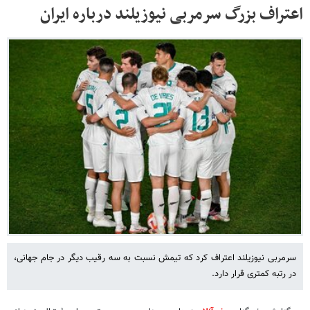
اعتراف بزرگ سرمربی نیوزیلند درباره ایران
سرمربی نیوزیلند اعتراف کرد که تیمش نسبت به سه رقیب دیگر در جام جهانی،
در رتبه کمتری قرار دارد.