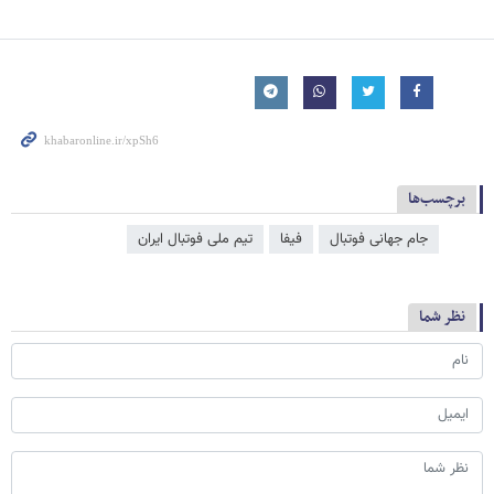
برچسب‌ها
جام جهانی فوتبال
فیفا
تیم ملی فوتبال ایران
نظر شما